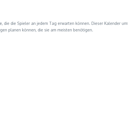
e, die die Spieler an jedem Tag erwarten können. Dieser Kalender umf
ngen planen können, die sie am meisten benötigen.