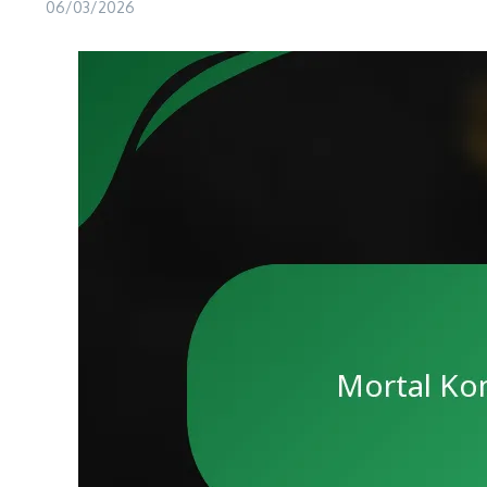
06/03/2026