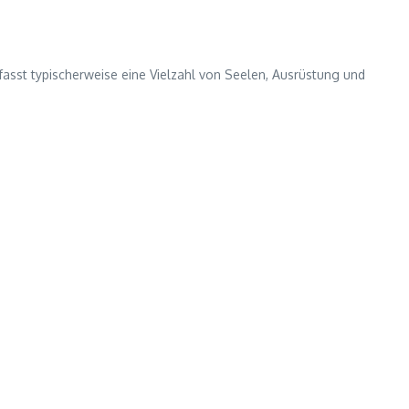
asst typischerweise eine Vielzahl von Seelen, Ausrüstung und