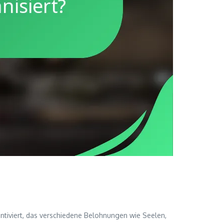
entiviert, das verschiedene Belohnungen wie Seelen,