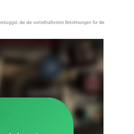
inloggst, die die vorteilhaftesten Belohnungen für die