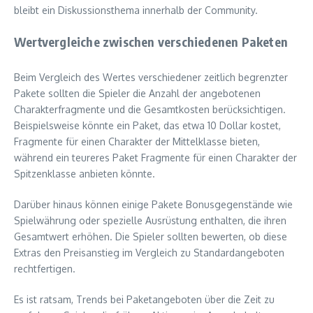
bleibt ein Diskussionsthema innerhalb der Community.
Wertvergleiche zwischen verschiedenen Paketen
Beim Vergleich des Wertes verschiedener zeitlich begrenzter
Pakete sollten die Spieler die Anzahl der angebotenen
Charakterfragmente und die Gesamtkosten berücksichtigen.
Beispielsweise könnte ein Paket, das etwa 10 Dollar kostet,
Fragmente für einen Charakter der Mittelklasse bieten,
während ein teureres Paket Fragmente für einen Charakter der
Spitzenklasse anbieten könnte.
Darüber hinaus können einige Pakete Bonusgegenstände wie
Spielwährung oder spezielle Ausrüstung enthalten, die ihren
Gesamtwert erhöhen. Die Spieler sollten bewerten, ob diese
Extras den Preisanstieg im Vergleich zu Standardangeboten
rechtfertigen.
Es ist ratsam, Trends bei Paketangeboten über die Zeit zu