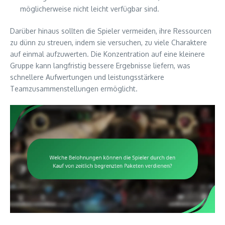
möglicherweise nicht leicht verfügbar sind.
Darüber hinaus sollten die Spieler vermeiden, ihre Ressourcen
zu dünn zu streuen, indem sie versuchen, zu viele Charaktere
auf einmal aufzuwerten. Die Konzentration auf eine kleinere
Gruppe kann langfristig bessere Ergebnisse liefern, was
schnellere Aufwertungen und leistungsstärkere
Teamzusammenstellungen ermöglicht.