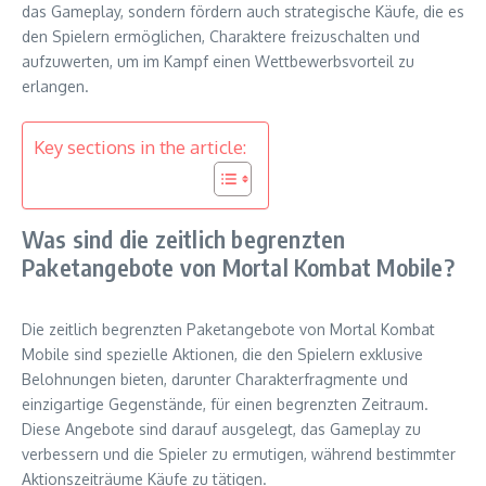
das Gameplay, sondern fördern auch strategische Käufe, die es
den Spielern ermöglichen, Charaktere freizuschalten und
aufzuwerten, um im Kampf einen Wettbewerbsvorteil zu
erlangen.
Key sections in the article:
Was sind die zeitlich begrenzten
Paketangebote von Mortal Kombat Mobile?
Die zeitlich begrenzten Paketangebote von Mortal Kombat
Mobile sind spezielle Aktionen, die den Spielern exklusive
Belohnungen bieten, darunter Charakterfragmente und
einzigartige Gegenstände, für einen begrenzten Zeitraum.
Diese Angebote sind darauf ausgelegt, das Gameplay zu
verbessern und die Spieler zu ermutigen, während bestimmter
Aktionszeiträume Käufe zu tätigen.