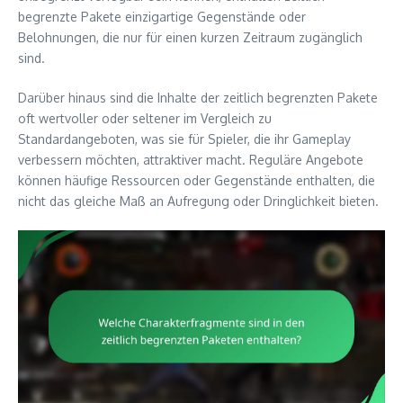
begrenzte Pakete einzigartige Gegenstände oder
Belohnungen, die nur für einen kurzen Zeitraum zugänglich
sind.
Darüber hinaus sind die Inhalte der zeitlich begrenzten Pakete
oft wertvoller oder seltener im Vergleich zu
Standardangeboten, was sie für Spieler, die ihr Gameplay
verbessern möchten, attraktiver macht. Reguläre Angebote
können häufige Ressourcen oder Gegenstände enthalten, die
nicht das gleiche Maß an Aufregung oder Dringlichkeit bieten.