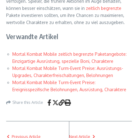
verfolgen. Spieler, die frühere Aktionen im Auge behalten,
können besser einschätzen, wann sie in
zeitlich begrenzte
Pakete investieren sollten, um ihre Chancen zu maximieren,
wertvolle Charaktere zu erhalten, ohne zu viel auszugeben.
Verwandte Artikel
Mortal Kombat Mobile zeitlich begrenzte Paketangebote:
Einzigartige Ausrüstung, spezielle Boni, Charaktere
Mortal Kombat Mobile Turm-Event Preise: Ausrüstungs-
Upgrades, Charakterfreischaltungen, Belohnungen
Mortal Kombat Mobile Turm-Event Preise:
Ereignisspezifische Belohnungen, Ausrüstung, Charaktere
Share this Article
Previous Article
Next Article