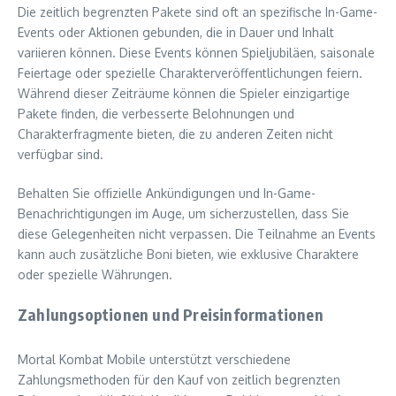
Die zeitlich begrenzten Pakete sind oft an spezifische In-Game-
Events oder Aktionen gebunden, die in Dauer und Inhalt
variieren können. Diese Events können Spieljubiläen, saisonale
Feiertage oder spezielle Charakterveröffentlichungen feiern.
Während dieser Zeiträume können die Spieler einzigartige
Pakete finden, die verbesserte Belohnungen und
Charakterfragmente bieten, die zu anderen Zeiten nicht
verfügbar sind.
Behalten Sie offizielle Ankündigungen und In-Game-
Benachrichtigungen im Auge, um sicherzustellen, dass Sie
diese Gelegenheiten nicht verpassen. Die Teilnahme an Events
kann auch zusätzliche Boni bieten, wie exklusive Charaktere
oder spezielle Währungen.
Zahlungsoptionen und Preisinformationen
Mortal Kombat Mobile unterstützt verschiedene
Zahlungsmethoden für den Kauf von zeitlich begrenzten