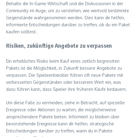
Behalte die In-Game-Wirtschaft und die Diskussionen in der
Community im Auge, um zu verstehen, wie wertvoll bestimmte
Gegenstände wahrgenommen werden. Dies kann dir helfen,
informierte Entscheidungen darüber zu treffen, ob du ein Paket
kaufen solltest.
Risiken, zukünftige Angebote zu verpassen
Ein erhebliches Risiko beim Kauf eines zeitlich begrenzten
Pakets ist die Möglichkeit, in Zukunft bessere Angebote zu
verpassen. Die Spieleentwickler führen oft neue Pakete mit
verbesserten Gegenständen oder besserem Wert ein, was
dazu führen kann, dass Spieler ihre früheren Käufe bedauern.
Um diese Falle zu vermeiden, ziehe in Betracht, auf spezielle
Ereignisse oder Aktionen zu warten, die möglicherweise
ansprechendere Pakete bieten. Informiert zu bleiben über
bevorstehende Ereignisse kann dir helfen, strategische
Entscheidungen darüber zu treffen, wann du in Pakete