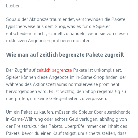
bleiben.
Sobald der Aktionszeitraum endet, verschwinden die Pakete
typischerweise aus dem Shop, was es für die Spieler
entscheidend macht, schnell zu handeln, wenn sie von diesen
exklusiven Angeboten profitieren möchten.
Wie man auf zeitlich begrenzte Pakete zugreift
Der Zugriff auf
zeitlich begrenzte
Pakete ist unkompliziert.
Spieler können diese Angebote im In-Game-Shop finden, der
während des Aktionszeitraums normalerweise prominent
hervorgehoben wird. Es ist wichtig, den Shop regelmäßig zu
überprüfen, um keine Gelegenheiten zu verpassen.
Um ein Paket zu kaufen, müssen die Spieler über ausreichende
In-Game-Währung oder echtes Geld verfügen, abhängig von
der Preisstruktur des Pakets. Überprüfe immer den Inhalt des
Pakets, bevor du einen Kauf tätigst, um sicherzustellen, dass