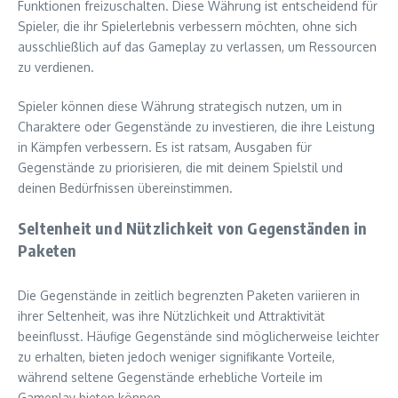
Funktionen freizuschalten. Diese Währung ist entscheidend für
Spieler, die ihr Spielerlebnis verbessern möchten, ohne sich
ausschließlich auf das Gameplay zu verlassen, um Ressourcen
zu verdienen.
Spieler können diese Währung strategisch nutzen, um in
Charaktere oder Gegenstände zu investieren, die ihre Leistung
in Kämpfen verbessern. Es ist ratsam, Ausgaben für
Gegenstände zu priorisieren, die mit deinem Spielstil und
deinen Bedürfnissen übereinstimmen.
Seltenheit und Nützlichkeit von Gegenständen in
Paketen
Die Gegenstände in zeitlich begrenzten Paketen variieren in
ihrer Seltenheit, was ihre Nützlichkeit und Attraktivität
beeinflusst. Häufige Gegenstände sind möglicherweise leichter
zu erhalten, bieten jedoch weniger signifikante Vorteile,
während seltene Gegenstände erhebliche Vorteile im
Gameplay bieten können.