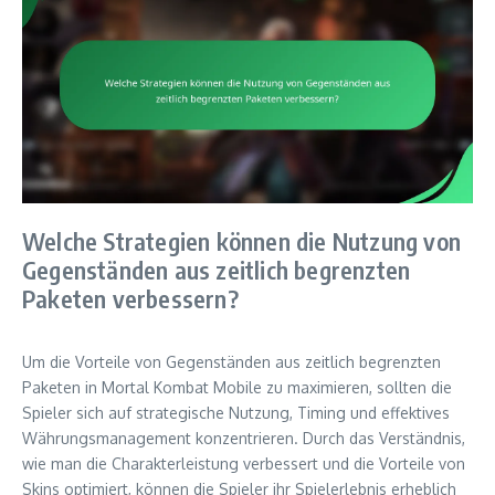
Welche Strategien können die Nutzung von
Gegenständen aus zeitlich begrenzten
Paketen verbessern?
Um die Vorteile von Gegenständen aus zeitlich begrenzten
Paketen in Mortal Kombat Mobile zu maximieren, sollten die
Spieler sich auf strategische Nutzung, Timing und effektives
Währungsmanagement konzentrieren. Durch das Verständnis,
wie man die Charakterleistung verbessert und die Vorteile von
Skins optimiert, können die Spieler ihr Spielerlebnis erheblich