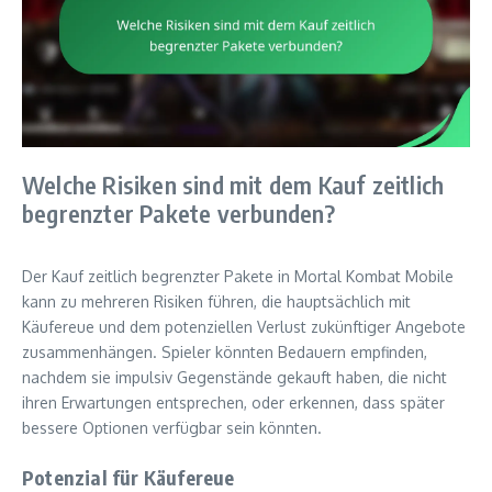
Welche Risiken sind mit dem Kauf zeitlich
begrenzter Pakete verbunden?
Der Kauf zeitlich begrenzter Pakete in Mortal Kombat Mobile
kann zu mehreren Risiken führen, die hauptsächlich mit
Käufereue und dem potenziellen Verlust zukünftiger Angebote
zusammenhängen. Spieler könnten Bedauern empfinden,
nachdem sie impulsiv Gegenstände gekauft haben, die nicht
ihren Erwartungen entsprechen, oder erkennen, dass später
bessere Optionen verfügbar sein könnten.
Potenzial für Käufereue