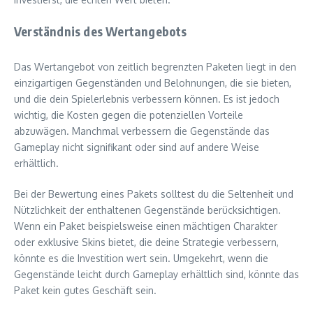
Verständnis des Wertangebots
Das Wertangebot von zeitlich begrenzten Paketen liegt in den
einzigartigen Gegenständen und Belohnungen, die sie bieten,
und die dein Spielerlebnis verbessern können. Es ist jedoch
wichtig, die Kosten gegen die potenziellen Vorteile
abzuwägen. Manchmal verbessern die Gegenstände das
Gameplay nicht signifikant oder sind auf andere Weise
erhältlich.
Bei der Bewertung eines Pakets solltest du die Seltenheit und
Nützlichkeit der enthaltenen Gegenstände berücksichtigen.
Wenn ein Paket beispielsweise einen mächtigen Charakter
oder exklusive Skins bietet, die deine Strategie verbessern,
könnte es die Investition wert sein. Umgekehrt, wenn die
Gegenstände leicht durch Gameplay erhältlich sind, könnte das
Paket kein gutes Geschäft sein.