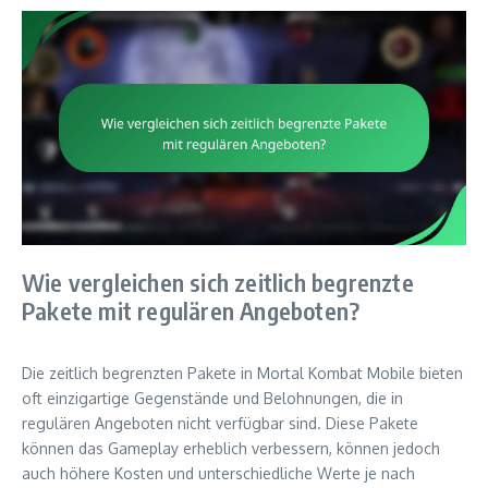
Wie vergleichen sich zeitlich begrenzte
Pakete mit regulären Angeboten?
Die zeitlich begrenzten Pakete in Mortal Kombat Mobile bieten
oft einzigartige Gegenstände und Belohnungen, die in
regulären Angeboten nicht verfügbar sind. Diese Pakete
können das Gameplay erheblich verbessern, können jedoch
auch höhere Kosten und unterschiedliche Werte je nach