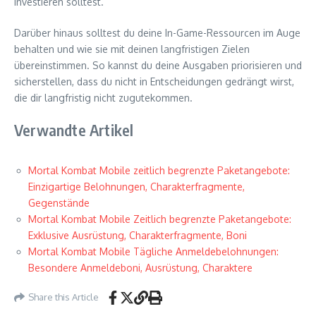
investieren solltest.
Darüber hinaus solltest du deine In-Game-Ressourcen im Auge
behalten und wie sie mit deinen langfristigen Zielen
übereinstimmen. So kannst du deine Ausgaben priorisieren und
sicherstellen, dass du nicht in Entscheidungen gedrängt wirst,
die dir langfristig nicht zugutekommen.
Verwandte Artikel
Mortal Kombat Mobile zeitlich begrenzte Paketangebote:
Einzigartige Belohnungen, Charakterfragmente,
Gegenstände
Mortal Kombat Mobile Zeitlich begrenzte Paketangebote:
Exklusive Ausrüstung, Charakterfragmente, Boni
Mortal Kombat Mobile Tägliche Anmeldebelohnungen:
Besondere Anmeldeboni, Ausrüstung, Charaktere
Share this Article