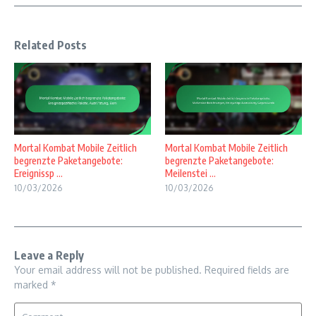
Related Posts
Mortal Kombat Mobile Zeitlich
Mortal Kombat Mobile Zeitlich
begrenzte Paketangebote:
begrenzte Paketangebote:
Ereignissp ...
Meilenstei ...
10/03/2026
10/03/2026
Leave a Reply
Your email address will not be published.
Required fields are
marked
*