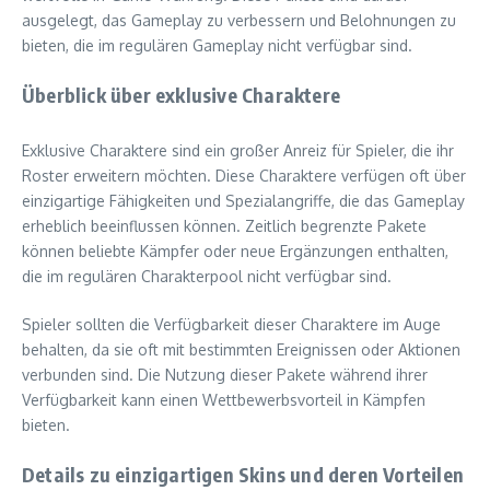
ausgelegt, das Gameplay zu verbessern und Belohnungen zu
bieten, die im regulären Gameplay nicht verfügbar sind.
Überblick über exklusive Charaktere
Exklusive Charaktere sind ein großer Anreiz für Spieler, die ihr
Roster erweitern möchten. Diese Charaktere verfügen oft über
einzigartige Fähigkeiten und Spezialangriffe, die das Gameplay
erheblich beeinflussen können. Zeitlich begrenzte Pakete
können beliebte Kämpfer oder neue Ergänzungen enthalten,
die im regulären Charakterpool nicht verfügbar sind.
Spieler sollten die Verfügbarkeit dieser Charaktere im Auge
behalten, da sie oft mit bestimmten Ereignissen oder Aktionen
verbunden sind. Die Nutzung dieser Pakete während ihrer
Verfügbarkeit kann einen Wettbewerbsvorteil in Kämpfen
bieten.
Details zu einzigartigen Skins und deren Vorteilen