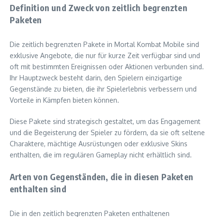
Definition und Zweck von zeitlich begrenzten
Paketen
Die zeitlich begrenzten Pakete in Mortal Kombat Mobile sind
exklusive Angebote, die nur für kurze Zeit verfügbar sind und
oft mit bestimmten Ereignissen oder Aktionen verbunden sind.
Ihr Hauptzweck besteht darin, den Spielern einzigartige
Gegenstände zu bieten, die ihr Spielerlebnis verbessern und
Vorteile in Kämpfen bieten können.
Diese Pakete sind strategisch gestaltet, um das Engagement
und die Begeisterung der Spieler zu fördern, da sie oft seltene
Charaktere, mächtige Ausrüstungen oder exklusive Skins
enthalten, die im regulären Gameplay nicht erhältlich sind.
Arten von Gegenständen, die in diesen Paketen
enthalten sind
Die in den zeitlich begrenzten Paketen enthaltenen