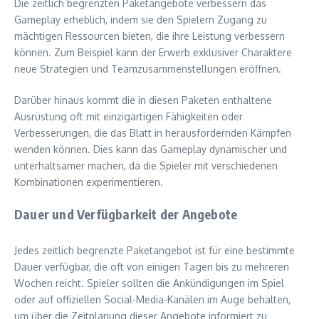
Die zeitlich begrenzten Paketangebote verbessern das
Gameplay erheblich, indem sie den Spielern Zugang zu
mächtigen Ressourcen bieten, die ihre Leistung verbessern
können. Zum Beispiel kann der Erwerb exklusiver Charaktere
neue Strategien und Teamzusammenstellungen eröffnen.
Darüber hinaus kommt die in diesen Paketen enthaltene
Ausrüstung oft mit einzigartigen Fähigkeiten oder
Verbesserungen, die das Blatt in herausfordernden Kämpfen
wenden können. Dies kann das Gameplay dynamischer und
unterhaltsamer machen, da die Spieler mit verschiedenen
Kombinationen experimentieren.
Dauer und Verfügbarkeit der Angebote
Jedes zeitlich begrenzte Paketangebot ist für eine bestimmte
Dauer verfügbar, die oft von einigen Tagen bis zu mehreren
Wochen reicht. Spieler sollten die Ankündigungen im Spiel
oder auf offiziellen Social-Media-Kanälen im Auge behalten,
um über die Zeitplanung dieser Angebote informiert zu