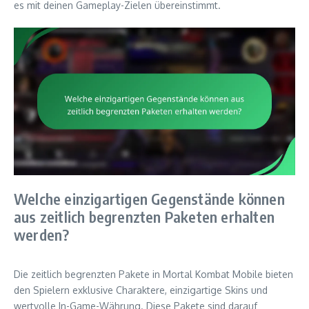
es mit deinen Gameplay-Zielen übereinstimmt.
Welche einzigartigen Gegenstände können
aus zeitlich begrenzten Paketen erhalten
werden?
Die zeitlich begrenzten Pakete in Mortal Kombat Mobile bieten
den Spielern exklusive Charaktere, einzigartige Skins und
wertvolle In-Game-Währung. Diese Pakete sind darauf