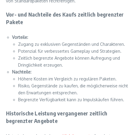
von Standardpaketen rechtfertigen.
Vor- und Nachteile des Kaufs zeitlich begrenzter
Pakete
Vorteile:
Zugang zu exklusiven Gegenständen und Charakteren.
Potenzial für verbessertes Gameplay und Strategien.
Zeitlich begrenzte Angebote können Aufregung und
Dringlichkeit erzeugen.
Nachteile:
Höhere Kosten im Vergleich zu regulären Paketen.
Risiko, Gegenstände zu kaufen, die möglicherweise nicht
den Erwartungen entsprechen.
Begrenzte Verfügbarkeit kann zu Impulskäufen führen.
Historische Leistung vergangener zeitlich
begrenzter Angebote