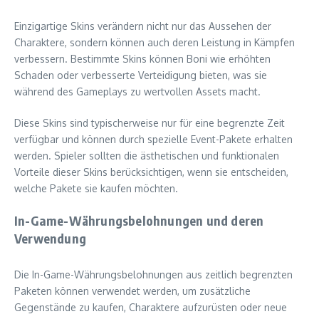
Einzigartige Skins verändern nicht nur das Aussehen der
Charaktere, sondern können auch deren Leistung in Kämpfen
verbessern. Bestimmte Skins können Boni wie erhöhten
Schaden oder verbesserte Verteidigung bieten, was sie
während des Gameplays zu wertvollen Assets macht.
Diese Skins sind typischerweise nur für eine begrenzte Zeit
verfügbar und können durch spezielle Event-Pakete erhalten
werden. Spieler sollten die ästhetischen und funktionalen
Vorteile dieser Skins berücksichtigen, wenn sie entscheiden,
welche Pakete sie kaufen möchten.
In-Game-Währungsbelohnungen und deren
Verwendung
Die In-Game-Währungsbelohnungen aus zeitlich begrenzten
Paketen können verwendet werden, um zusätzliche
Gegenstände zu kaufen, Charaktere aufzurüsten oder neue