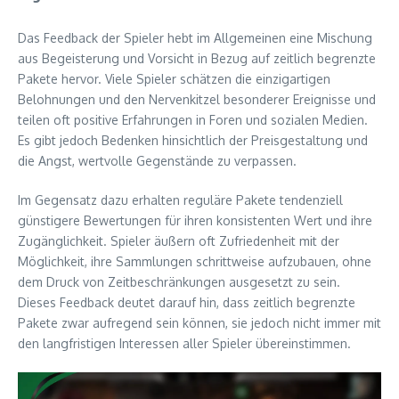
Das Feedback der Spieler hebt im Allgemeinen eine Mischung
aus Begeisterung und Vorsicht in Bezug auf zeitlich begrenzte
Pakete hervor. Viele Spieler schätzen die einzigartigen
Belohnungen und den Nervenkitzel besonderer Ereignisse und
teilen oft positive Erfahrungen in Foren und sozialen Medien.
Es gibt jedoch Bedenken hinsichtlich der Preisgestaltung und
die Angst, wertvolle Gegenstände zu verpassen.
Im Gegensatz dazu erhalten reguläre Pakete tendenziell
günstigere Bewertungen für ihren konsistenten Wert und ihre
Zugänglichkeit. Spieler äußern oft Zufriedenheit mit der
Möglichkeit, ihre Sammlungen schrittweise aufzubauen, ohne
dem Druck von Zeitbeschränkungen ausgesetzt zu sein.
Dieses Feedback deutet darauf hin, dass zeitlich begrenzte
Pakete zwar aufregend sein können, sie jedoch nicht immer mit
den langfristigen Interessen aller Spieler übereinstimmen.