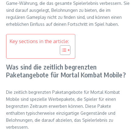
Game-Währung, die das gesamte Spielerlebnis verbessern. Sie
sind darauf ausgelegt, Belohnungen zu bieten, die im
regulären Gameplay nicht zu finden sind, und können einen
erheblichen Einfluss auf deinen Fortschritt im Spiel haben.
Key sections in the article:
Was sind die zeitlich begrenzten
Paketangebote für Mortal Kombat Mobile?
Die zeitlich begrenzten Paketangebote für Mortal Kombat
Mobile sind spezielle Werbepakete, die Spieler für einen
begrenzten Zeitraum erwerben können. Diese Pakete
enthalten typischerweise einzigartige Gegenstände und
Belohnungen, die darauf abzielen, das Spielerlebnis zu
verbessern.