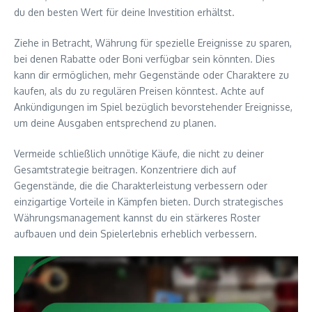
du den besten Wert für deine Investition erhältst.
Ziehe in Betracht, Währung für spezielle Ereignisse zu sparen,
bei denen Rabatte oder Boni verfügbar sein könnten. Dies
kann dir ermöglichen, mehr Gegenstände oder Charaktere zu
kaufen, als du zu regulären Preisen könntest. Achte auf
Ankündigungen im Spiel bezüglich bevorstehender Ereignisse,
um deine Ausgaben entsprechend zu planen.
Vermeide schließlich unnötige Käufe, die nicht zu deiner
Gesamtstrategie beitragen. Konzentriere dich auf
Gegenstände, die die Charakterleistung verbessern oder
einzigartige Vorteile in Kämpfen bieten. Durch strategisches
Währungsmanagement kannst du ein stärkeres Roster
aufbauen und dein Spielerlebnis erheblich verbessern.