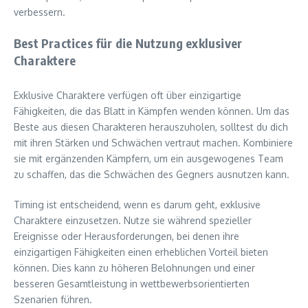
verbessern.
Best Practices für die Nutzung exklusiver
Charaktere
Exklusive Charaktere verfügen oft über einzigartige
Fähigkeiten, die das Blatt in Kämpfen wenden können. Um das
Beste aus diesen Charakteren herauszuholen, solltest du dich
mit ihren Stärken und Schwächen vertraut machen. Kombiniere
sie mit ergänzenden Kämpfern, um ein ausgewogenes Team
zu schaffen, das die Schwächen des Gegners ausnutzen kann.
Timing ist entscheidend, wenn es darum geht, exklusive
Charaktere einzusetzen. Nutze sie während spezieller
Ereignisse oder Herausforderungen, bei denen ihre
einzigartigen Fähigkeiten einen erheblichen Vorteil bieten
können. Dies kann zu höheren Belohnungen und einer
besseren Gesamtleistung in wettbewerbsorientierten
Szenarien führen.