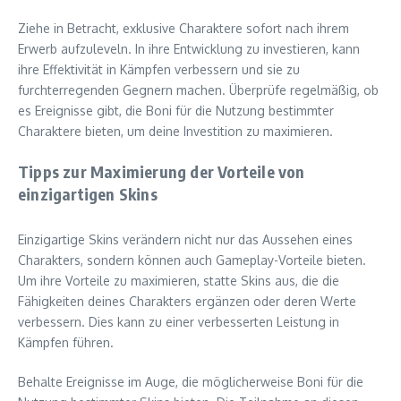
Ziehe in Betracht, exklusive Charaktere sofort nach ihrem
Erwerb aufzuleveln. In ihre Entwicklung zu investieren, kann
ihre Effektivität in Kämpfen verbessern und sie zu
furchterregenden Gegnern machen. Überprüfe regelmäßig, ob
es Ereignisse gibt, die Boni für die Nutzung bestimmter
Charaktere bieten, um deine Investition zu maximieren.
Tipps zur Maximierung der Vorteile von
einzigartigen Skins
Einzigartige Skins verändern nicht nur das Aussehen eines
Charakters, sondern können auch Gameplay-Vorteile bieten.
Um ihre Vorteile zu maximieren, statte Skins aus, die die
Fähigkeiten deines Charakters ergänzen oder deren Werte
verbessern. Dies kann zu einer verbesserten Leistung in
Kämpfen führen.
Behalte Ereignisse im Auge, die möglicherweise Boni für die