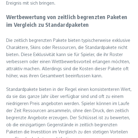
Ereignis mit sich bringen.
Wertbewertung von zeitlich begrenzten Paketen
im Vergleich zu Standardpaketen
Die zeitlich begrenzten Pakete bieten typischerweise exklusive
Charaktere, Skins oder Ressourcen, die Standardpakete nicht
bieten. Diese Exklusivität kann sie für Spieler, die ihr Roster
verbessern oder einen Wettbewerbsvorteil erlangen möchten,
attraktiv machen. Allerdings sind die Kosten dieser Pakete oft
höher, was ihren Gesamtwert beeinflussen kann.
Standardpakete bieten in der Regel einen konsistenteren Wert,
da sie das ganze Jahr über verfügbar sind und oft zu einem
niedrigeren Preis angeboten werden. Spieler können im Laufe
der Zeit Ressourcen ansammeln, ohne den Druck, den zeitlich
begrenzte Angebote erzeugen. Der Schlüssel ist zu bewerten,
ob die einzigartigen Gegenstände in zeitlich begrenzten
Paketen die Investition im Vergleich zu den stetigen Vorteilen