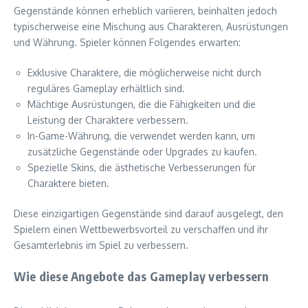
Gegenstände können erheblich variieren, beinhalten jedoch
typischerweise eine Mischung aus Charakteren, Ausrüstungen
und Währung. Spieler können Folgendes erwarten:
Exklusive Charaktere, die möglicherweise nicht durch
reguläres Gameplay erhältlich sind.
Mächtige Ausrüstungen, die die Fähigkeiten und die
Leistung der Charaktere verbessern.
In-Game-Währung, die verwendet werden kann, um
zusätzliche Gegenstände oder Upgrades zu kaufen.
Spezielle Skins, die ästhetische Verbesserungen für
Charaktere bieten.
Diese einzigartigen Gegenstände sind darauf ausgelegt, den
Spielern einen Wettbewerbsvorteil zu verschaffen und ihr
Gesamterlebnis im Spiel zu verbessern.
Wie diese Angebote das Gameplay verbessern