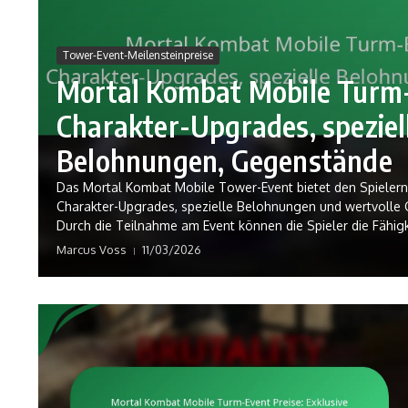
Tower-Event-Meilensteinpreise
Mortal Kombat Mobile Turm-
Charakter-Upgrades, speziel
Belohnungen, Gegenstände
Das Mortal Kombat Mobile Tower-Event bietet den Spielern
Charakter-Upgrades, spezielle Belohnungen und wertvolle
Durch die Teilnahme am Event können die Spieler die Fähigke
Marcus Voss
11/03/2026