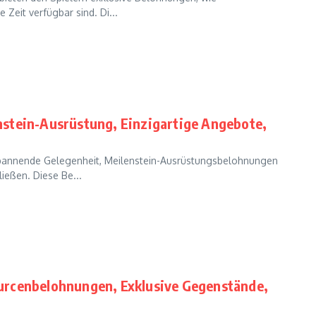
Zeit verfügbar sind. Di...
nstein-Ausrüstung, Einzigartige Angebote,
spannende Gelegenheit, Meilenstein-Ausrüstungsbelohnungen
ießen. Diese Be...
urcenbelohnungen, Exklusive Gegenstände,